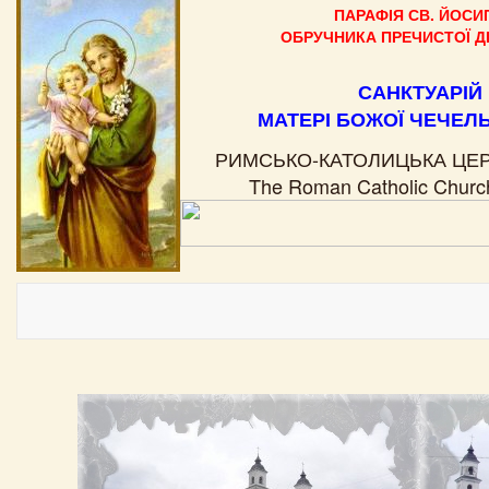
ПАРАФІЯ СВ. ЙОСИ
ОБРУЧНИКА ПРЕЧИСТОЇ ДІ
САНКТУАРІЙ
МАТЕРІ БОЖОЇ ЧЕЧЕЛ
РИМСЬКО-КАТОЛИЦЬКА ЦЕРК
The Roman Catholic Church